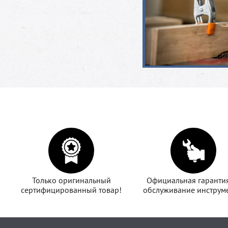
Только оригинальный
Официальная гаранти
сертифицированный товар!
обслуживание инструме