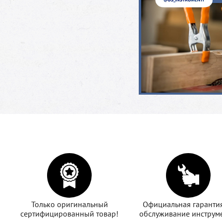
Только оригинальный
Официальная гаранти
сертифицированный товар!
обслуживание инструме