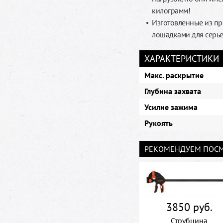
килограмм!
Изготовленные из пр
лошадками для серье
ХАРАКТЕРИСТИКИ
Макс. раскрытие
Глубина захвата
Усилие зажима
Рукоять
РЕКОМЕНДУЕМ ПОСМ
3850 руб.
Струбцина