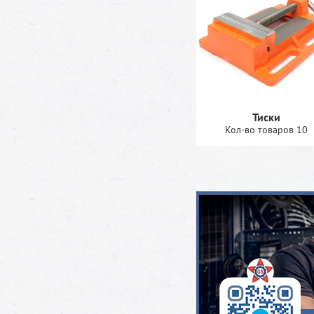
Тиски
Кол-во товаров 10