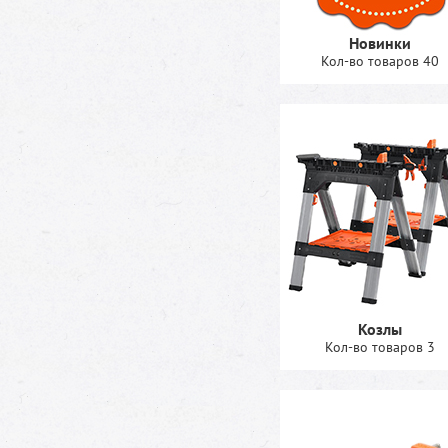
Новинки
Кол-во товаров 40
Козлы
Кол-во товаров 3