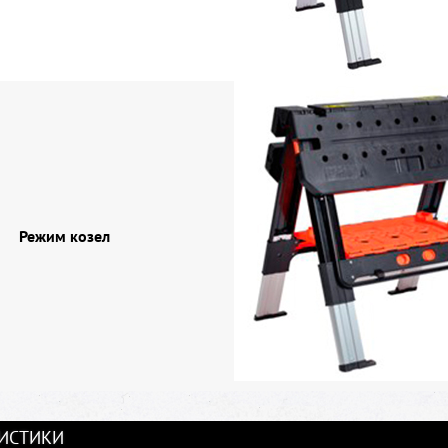
Режим козел
ИСТИКИ