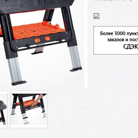
Более 3000 пунк
заказов и пос
СДЭК