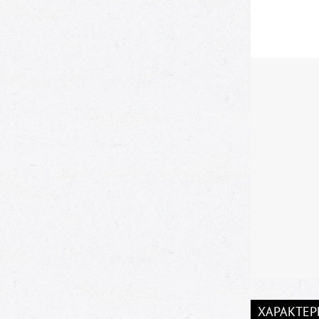
ХАРАКТЕР