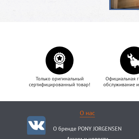
Только оригинальный
Официальная г
сертифицированный товар!
обслуживание и
О нас
О бренде PONY JORGENSEN
Акции и новости