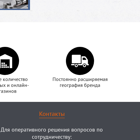
 количество
Постоянно расширяемая
ых и онлайн-
география бренда
газинов
Контакты
Для оперативного решения вопросов по
сотрудничеству: