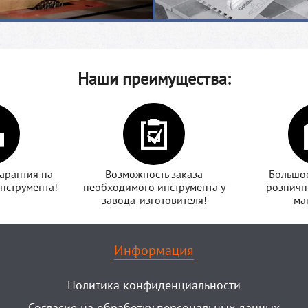
Наши преимущества:
арантия на
Возможность заказа
Большое
нструмента!
необходимого инструмента у
розничн
завода-изготовителя!
ма
Информация
Политика конфиденциальности
Согласие на обработку персональных данных