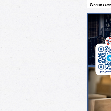
Усилие зажи