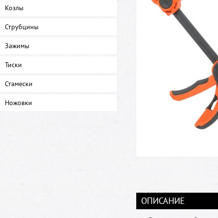
Козлы
Струбцины
Зажимы
Тиски
Стамески
Ножовки
ОПИСАНИЕ