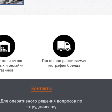
 количество
Постоянно расширяемая
ых и онлайн-
география бренда
газинов
Контакты
Для оперативного решения вопросов по
сотрудничеству: