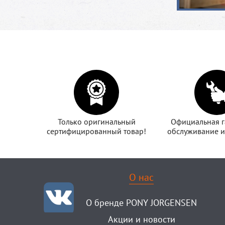
Только оригинальный
Официальная г
сертифицированный товар!
обслуживание и
О нас
О бренде PONY JORGENSEN
Акции и новости