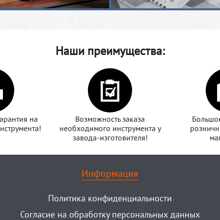
Наши преимущества:
арантия на
Возможность заказа
Большое
нструмента!
необходимого инструмента у
розничн
завода-изготовителя!
ма
Информация
Политика конфиденциальности
Согласие на обработку персональных данных