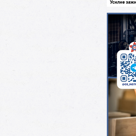
Усилие зажи