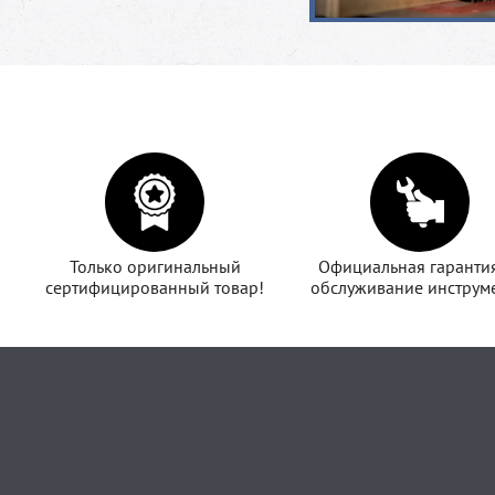
Только оригинальный
Официальная гаранти
сертифицированный товар!
обслуживание инструме