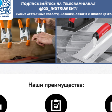
Наши преимущества: