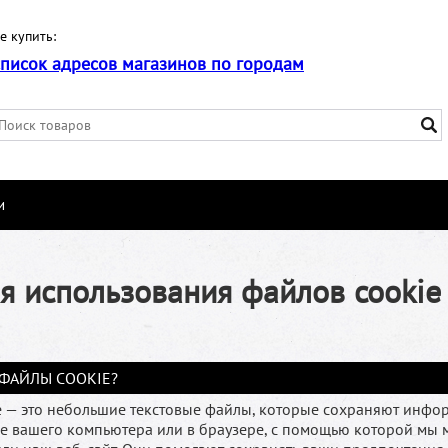
е купить:
список адресов магазинов по городам
и
я использования файлов cookie
 ФАЙЛЫ COOKIE?
 — это небольшие текстовые файлы, которые сохраняют инфо
е вашего компьютера или в браузере, с помощью которой мы м